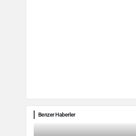
Benzer Haberler