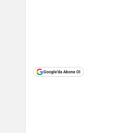
Google'da Abone Ol