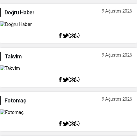
9 Ağustos 2026
Doğru Haber
9 Ağustos 2026
Takvim
9 Ağustos 2026
Fotomaç