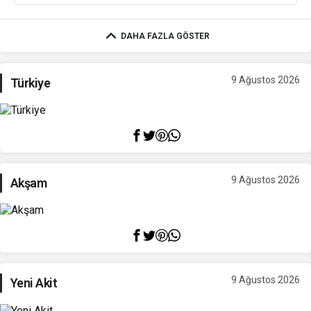
DAHA FAZLA GÖSTER
9 Ağustos 2026
Türkiye
9 Ağustos 2026
Akşam
9 Ağustos 2026
Yeni Akit