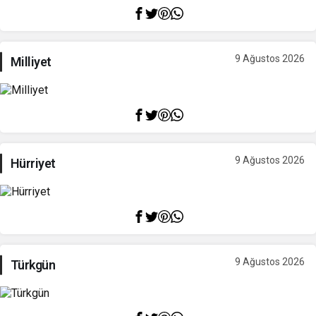
9 Ağustos 2026
Milliyet
9 Ağustos 2026
Hürriyet
9 Ağustos 2026
Türkgün