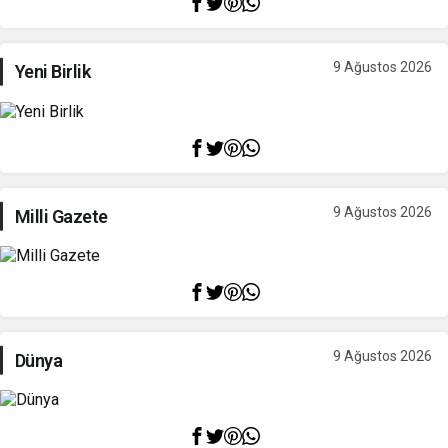
9 Ağustos 2026
Yeni Birlik
9 Ağustos 2026
Milli Gazete
9 Ağustos 2026
Dünya