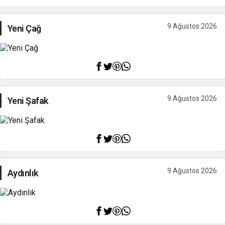
9 Ağustos 2026
Yeni Çağ
9 Ağustos 2026
Yeni Şafak
9 Ağustos 2026
Aydınlık