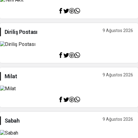
9 Ağustos 2026
Diriliş Postası
9 Ağustos 2026
Milat
9 Ağustos 2026
Sabah