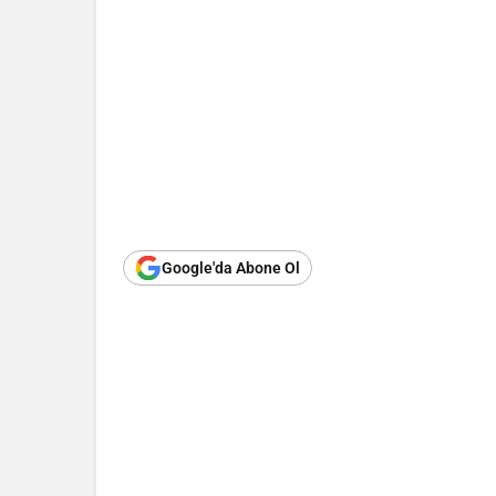
Google'da Abone Ol