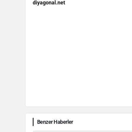
diyagonal.net
Benzer Haberler