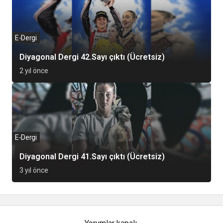
E-Dergi
Diyagonal Dergi 42.Sayı çıktı (Ücretsiz)
2 yıl önce
E-Dergi
Diyagonal Dergi 41.Sayı çıktı (Ücretsiz)
3 yıl önce