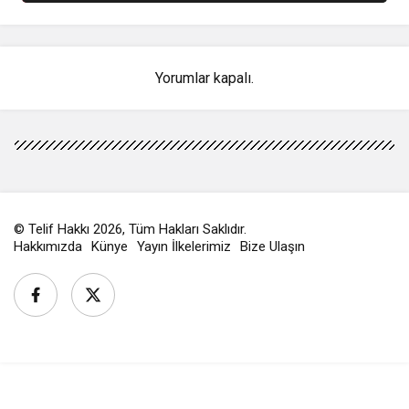
Yorumlar kapalı.
© Telif Hakkı 2026, Tüm Hakları Saklıdır.
Hakkımızda
Künye
Yayın İlkelerimiz
Bize Ulaşın