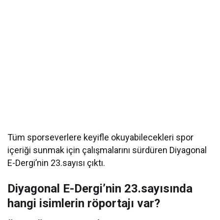
Tüm sporseverlere keyifle okuyabilecekleri spor
içeriği sunmak için çalışmalarını sürdüren Diyagonal
E-Dergi’nin 23.sayısı çıktı.
Diyagonal E-Dergi’nin 23.sayısında
hangi isimlerin röportajı var?