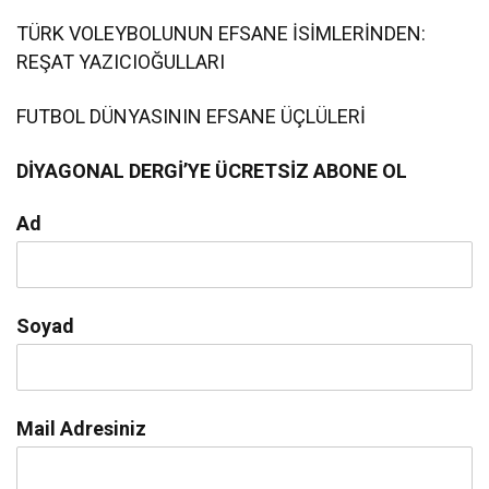
TÜRK VOLEYBOLUNUN EFSANE İSİMLERİNDEN:
REŞAT YAZICIOĞULLARI
FUTBOL DÜNYASININ EFSANE ÜÇLÜLERİ
DİYAGONAL DERGİ’YE ÜCRETSİZ ABONE OL
Ad
Soyad
Mail Adresiniz