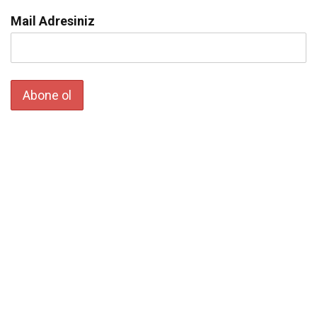
Mail Adresiniz