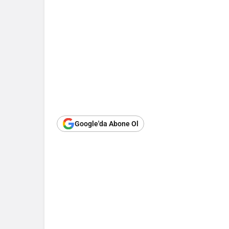
Google'da Abone Ol