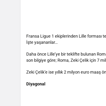
Fransa Ligue 1 ekiplerinden Lille forması te
İşte yaşananlar…
Daha önce Lille’ye bir teklifte bulunan Roma
son bilgiye göre; Roma, Zeki Çelik için 7 mil
Zeki Çelik’e ise yıllık 2 milyon euro maaş 
Diyagonal