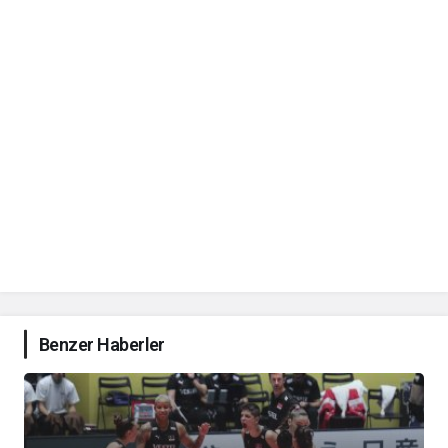
Benzer Haberler