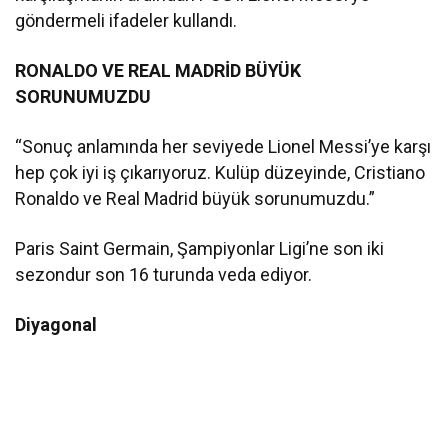
göndermeli ifadeler kullandı.
RONALDO VE REAL MADRİD BÜYÜK
SORUNUMUZDU
“Sonuç anlamında her seviyede Lionel Messi’ye karşı
hep çok iyi iş çıkarıyoruz. Kulüp düzeyinde, Cristiano
Ronaldo ve Real Madrid büyük sorunumuzdu.”
Paris Saint Germain, Şampiyonlar Ligi’ne son iki
sezondur son 16 turunda veda ediyor.
Diyagonal