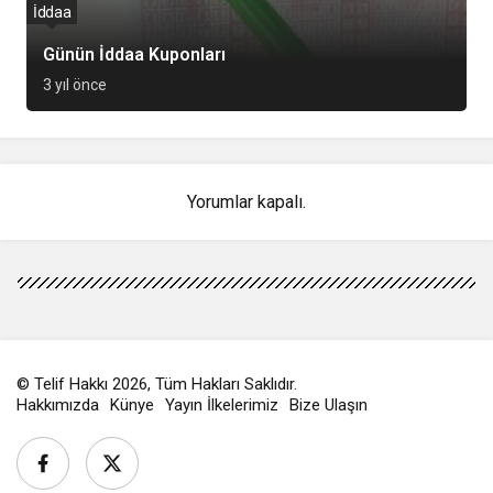
İddaa
Günün İddaa Kuponları
3 yıl önce
Yorumlar kapalı.
© Telif Hakkı 2026, Tüm Hakları Saklıdır.
Hakkımızda
Künye
Yayın İlkelerimiz
Bize Ulaşın