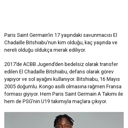
Paris Saint Germain’in 17 yaşındaki savunmacısı El
Chadaille Bitshiabu’nun kim olduğu, kaç yaşında ve
nereli olduğu oldukça merak ediliyor.
2017’de ACBB Jugend’den bedelsiz olarak transfer
edilen El Chadaille Bitshiabu, defans olarak görev
yapıyor ve sol ayağını kullanıyor. Bitshiabu, 16 Mayıs
2005 doğumlu. Kongo asıllı olmasına rağmen Fransa
forması giyiyor. Hem Paris Saint Germain A Takımı ile
hem de PSG’nin U19 takımıyla maçlara çıkıyor.