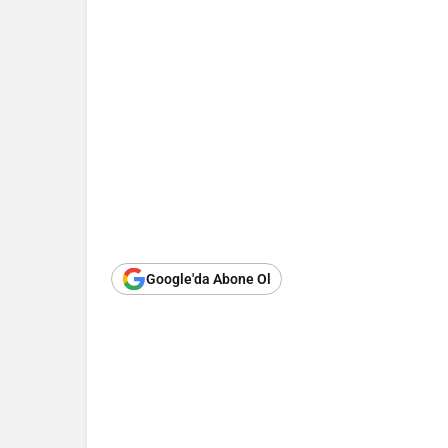
Google'da Abone Ol