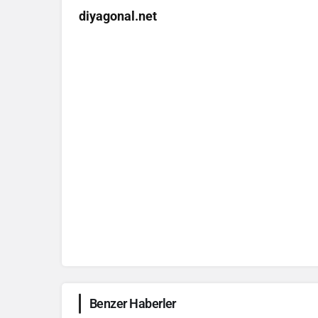
diyagonal.net
Benzer Haberler