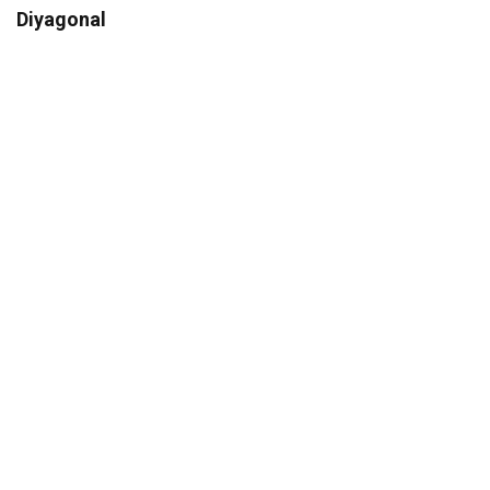
Diyagonal