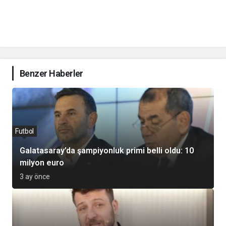
Benzer Haberler
Futbol
Galatasaray’da şampiyonluk primi belli oldu: 10
milyon euro
3 ay önce