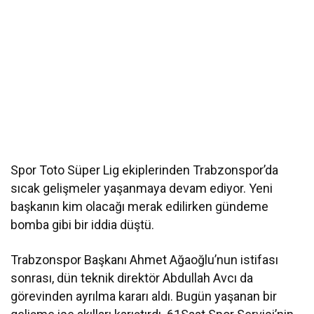
Spor Toto Süper Lig ekiplerinden Trabzonspor’da
sıcak gelişmeler yaşanmaya devam ediyor. Yeni
başkanın kim olacağı merak edilirken gündeme
bomba gibi bir iddia düştü.
Trabzonspor Başkanı Ahmet Ağaoğlu’nun istifası
sonrası, dün teknik direktör Abdullah Avcı da
görevinden ayrılma kararı aldı. Bugün yaşanan bir