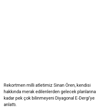
Rekortmen milli atletimiz Sinan Ören, kendisi
hakkında merak edilenlerden gelecek planlarına
kadar pek çok bilinmeyeni Diyagonal E-Dergi’ye
anlattı.