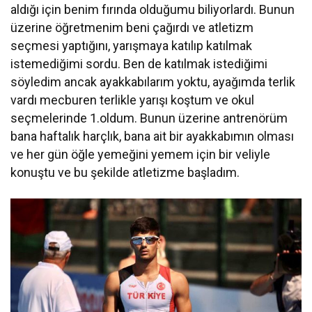
aldığı için benim fırında olduğumu biliyorlardı. Bunun
üzerine öğretmenim beni çağırdı ve atletizm
seçmesi yaptığını, yarışmaya katılıp katılmak
istemediğimi sordu. Ben de katılmak istediğimi
söyledim ancak ayakkabılarım yoktu, ayağımda terlik
vardı mecburen terlikle yarışı koştum ve okul
seçmelerinde 1.oldum. Bunun üzerine antrenörüm
bana haftalık harçlık, bana ait bir ayakkabımın olması
ve her gün öğle yemeğini yemem için bir veliyle
konuştu ve bu şekilde atletizme başladım.