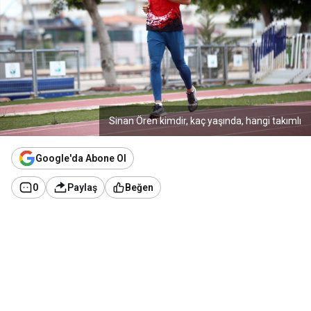
Sinan Ören kimdir, kaç yaşında, hangi takımlı
Google'da Abone Ol
0
Paylaş
Beğen