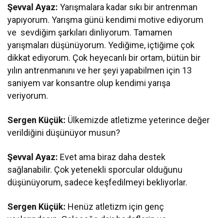
Şevval Ayaz:
Yarışmalara kadar sıkı bir antrenman
yapıyorum. Yarışma günü kendimi motive ediyorum
ve sevdiğim şarkıları dinliyorum. Tamamen
yarışmaları düşünüyorum. Yediğime, içtiğime çok
dikkat ediyorum. Çok heyecanlı bir ortam, bütün bir
yılın antrenmanını ve her şeyi yapabilmen için 13
saniyem var konsantre olup kendimi yarışa
veriyorum.
Sergen Küçük:
Ülkemizde atletizme yeterince değer
verildiğini düşünüyor musun?
Şevval Ayaz:
Evet ama biraz daha destek
sağlanabilir. Çok yetenekli sporcular olduğunu
düşünüyorum, sadece keşfedilmeyi bekliyorlar.
Sergen Küçük:
Henüz atletizm için genç