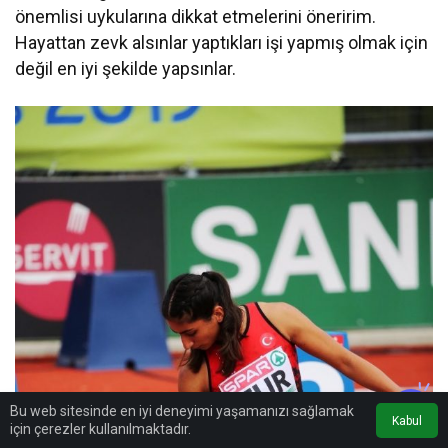
önemlisi uykularına dikkat etmelerini öneririm.
Hayattan zevk alsınlar yaptıkları işi yapmış olmak için
değil en iyi şekilde yapsınlar.
Bu web sitesinde en iyi deneyimi yaşamanızı sağlamak
Kabul
için çerezler kullanılmaktadır.