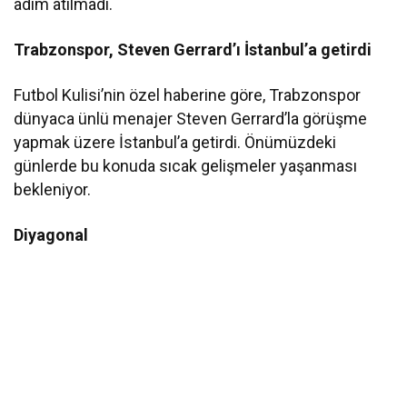
adım atılmadı.
Trabzonspor, Steven Gerrard’ı İstanbul’a getirdi
Futbol Kulisi’nin özel haberine göre, Trabzonspor
dünyaca ünlü menajer Steven Gerrard’la görüşme
yapmak üzere İstanbul’a getirdi. Önümüzdeki
günlerde bu konuda sıcak gelişmeler yaşanması
bekleniyor.
Diyagonal