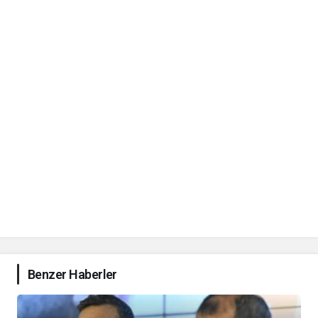
Benzer Haberler