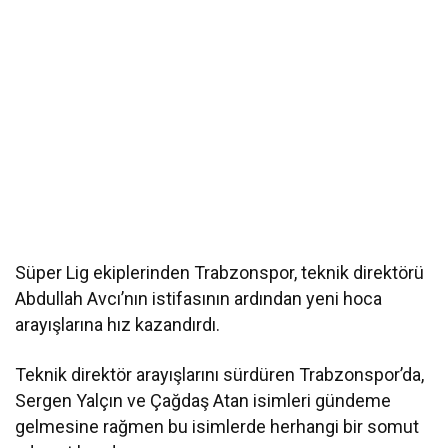
Süper Lig ekiplerinden Trabzonspor, teknik direktörü
Abdullah Avcı’nın istifasının ardından yeni hoca
arayışlarına hız kazandırdı.
Teknik direktör arayışlarını sürdüren Trabzonspor’da,
Sergen Yalçın ve Çağdaş Atan isimleri gündeme
gelmesine rağmen bu isimlerde herhangi bir somut