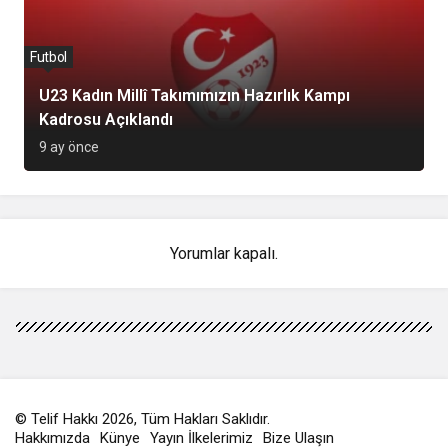
Futbol
U23 Kadın Millî Takımımızın Hazırlık Kampı
Kadrosu Açıklandı
9 ay önce
Yorumlar kapalı.
© Telif Hakkı 2026, Tüm Hakları Saklıdır.
Hakkımızda
Künye
Yayın İlkelerimiz
Bize Ulaşın