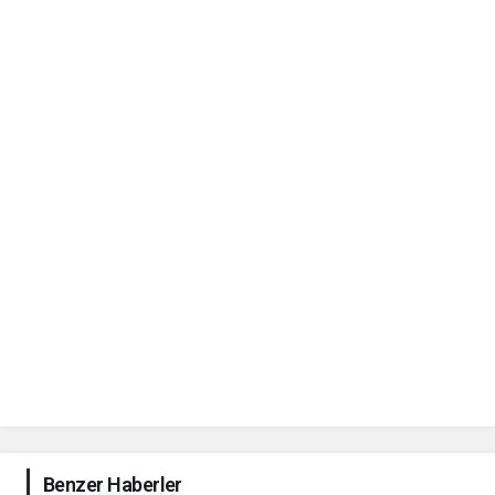
Benzer Haberler