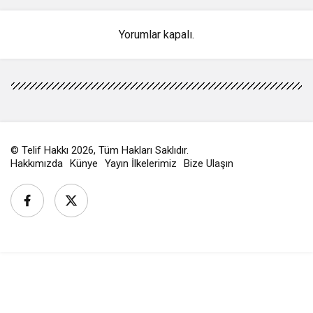
Yorumlar kapalı.
© Telif Hakkı 2026, Tüm Hakları Saklıdır.
Hakkımızda
Künye
Yayın İlkelerimiz
Bize Ulaşın