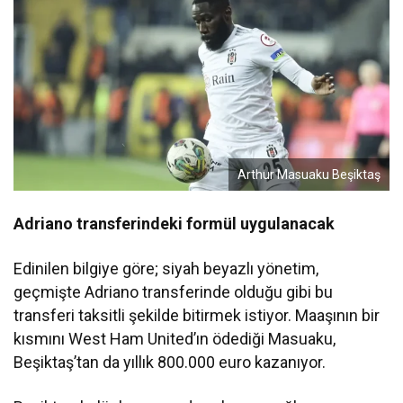
Arthur Masuaku Beşiktaş
Adriano transferindeki formül uygulanacak
Edinilen bilgiye göre; siyah beyazlı yönetim,
geçmişte Adriano transferinde olduğu gibi bu
transferi taksitli şekilde bitirmek istiyor. Maaşının bir
kısmını West Ham United’ın ödediği Masuaku,
Beşiktaş’tan da yıllık 800.000 euro kazanıyor.