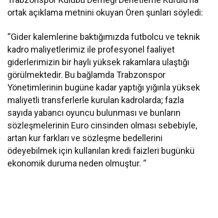
ortak açıklama metnini okuyan Ören şunları söyledi:
“Gider kalemlerine baktığımızda futbolcu ve teknik
kadro maliyetlerimiz ile profesyonel faaliyet
giderlerimizin bir hayli yüksek rakamlara ulaştığı
görülmektedir. Bu bağlamda Trabzonspor
Yönetimlerinin bugüne kadar yaptığı yığınla yüksek
maliyetli transferlerle kurulan kadrolarda; fazla
sayıda yabancı oyuncu bulunması ve bunların
sözleşmelerinin Euro cinsinden olması sebebiyle,
artan kur farkları ve sözleşme bedellerini
ödeyebilmek için kullanılan kredi faizleri bugünkü
ekonomik duruma neden olmuştur. “