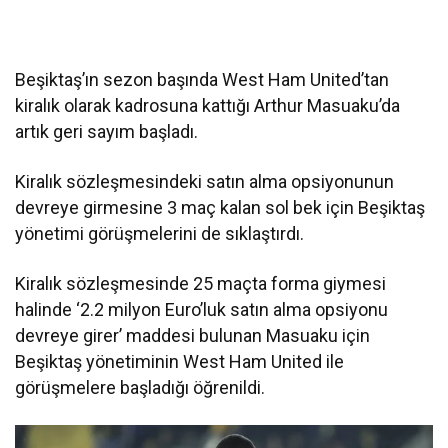
Beşiktaş’ın sezon başında West Ham United’tan
kiralık olarak kadrosuna kattığı Arthur Masuaku’da
artık geri sayım başladı.
Kiralık sözleşmesindeki satın alma opsiyonunun
devreye girmesine 3 maç kalan sol bek için Beşiktaş
yönetimi görüşmelerini de sıklaştırdı.
Kiralık sözleşmesinde 25 maçta forma giymesi
halinde ‘2.2 milyon Euro’luk satın alma opsiyonu
devreye girer’ maddesi bulunan Masuaku için
Beşiktaş yönetiminin West Ham United ile
görüşmelere başladığı öğrenildi.