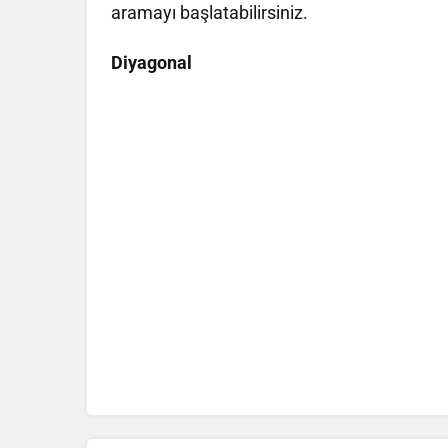
aramayı başlatabilirsiniz.
Diyagonal