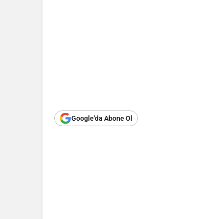
Google'da Abone Ol