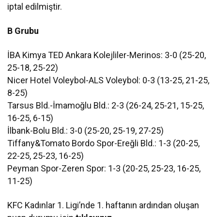
iptal edilmiştir.
B Grubu
İBA Kimya TED Ankara Kolejliler-Merinos: 3-0 (25-20,
25-18, 25-22)
Nicer Hotel Voleybol-ALS Voleybol: 0-3 (13-25, 21-25,
8-25)
Tarsus Bld.-İmamoğlu Bld.: 2-3 (26-24, 25-21, 15-25,
16-25, 6-15)
İlbank-Bolu Bld.: 3-0 (25-20, 25-19, 27-25)
Tiffany&Tomato Bordo Spor-Ereğli Bld.: 1-3 (20-25,
22-25, 25-23, 16-25)
Peyman Spor-Zeren Spor: 1-3 (20-25, 25-23, 16-25,
11-25)
KFC Kadınlar 1. Ligi’nde 1. haftanın ardından oluşan