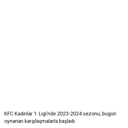
KFC Kadınlar 1. Ligi’nde 2023-2024 sezonu, bugün
oynanan karşılaşmalarla başladı.