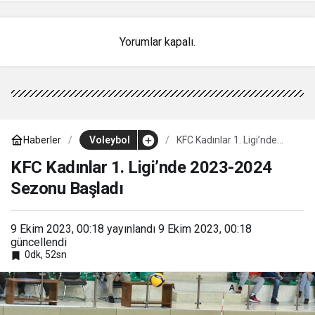
Yorumlar kapalı.
Haberler
Voleybol
KFC Kadınlar 1. Ligi’nde
2023-2024 Sezonu Başladı
KFC Kadınlar 1. Ligi’nde 2023-2024
Sezonu Başladı
9 Ekim 2023, 00:18
yayınlandı
9 Ekim 2023, 00:18
güncellendi
0dk, 52sn