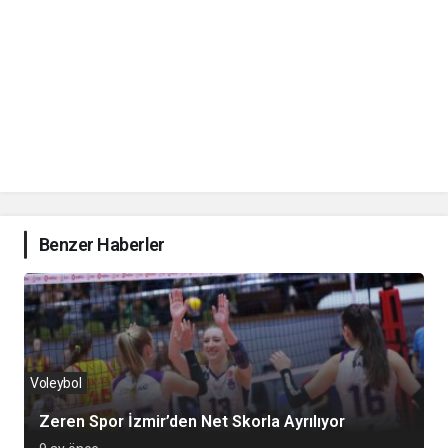
Benzer Haberler
Voleybol
Zeren Spor İzmir’den Net Skorla Ayrılıyor