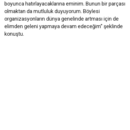
boyunca hatırlayacaklarına eminim. Bunun bir parçası
olmaktan da mutluluk duyuyorum. Böylesi
organizasyonların dünya genelinde artması için de
elimden geleni yapmaya devam edeceğim” şeklinde
konuştu.