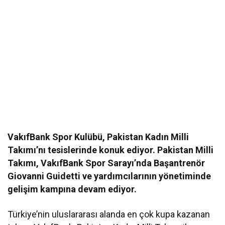
VakıfBank Spor Kulübü, Pakistan Kadın Milli
Takımı’nı tesislerinde konuk ediyor. Pakistan Milli
Takımı, VakıfBank Spor Sarayı’nda Başantrenör
Giovanni Guidetti ve yardımcılarının yönetiminde
gelişim kampına devam ediyor.
Türkiye’nin uluslararası alanda en çok kupa kazanan