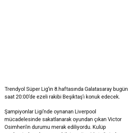
Trendyol Süper Lig’in 8.haftasında Galatasaray bugün
saat 20:00’de ezeli rakibi Beşiktaş’ı konuk edecek.
Şampiyonlar Ligi’nde oynanan Liverpool
mücadelesinde sakatlanarak oyundan çıkan Victor
Osimhen’in durumu merak ediliyordu. Kulüp