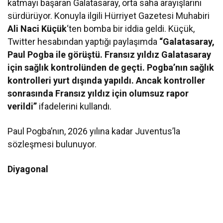
katmayı başaran Galatasaray, orta saha arayışlarını
sürdürüyor. Konuyla ilgili Hürriyet Gazetesi Muhabiri
Ali Naci Küçük
‘ten bomba bir iddia geldi. Küçük,
Twitter hesabından yaptığı paylaşımda
“Galatasaray,
Paul Pogba ile görüştü. Fransız yıldız Galatasaray
için sağlık kontrolünden de geçti. Pogba’nın sağlık
kontrolleri yurt dışında yapıldı. Ancak kontroller
sonrasında Fransız yıldız için olumsuz rapor
verildi”
ifadelerini kullandı.
Paul Pogba’nın, 2026 yılına kadar Juventus’la
sözleşmesi bulunuyor.
Diyagonal