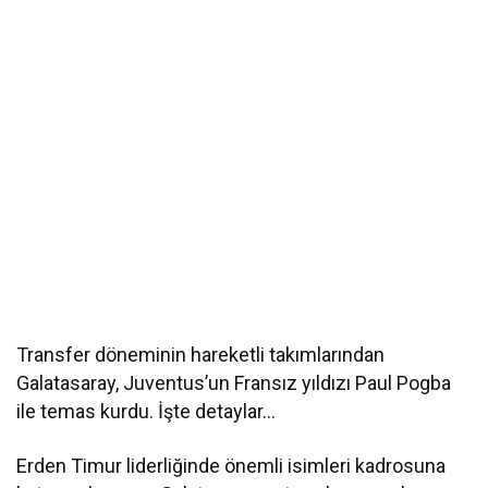
Transfer döneminin hareketli takımlarından
Galatasaray, Juventus’un Fransız yıldızı Paul Pogba
ile temas kurdu. İşte detaylar…
Erden Timur liderliğinde önemli isimleri kadrosuna