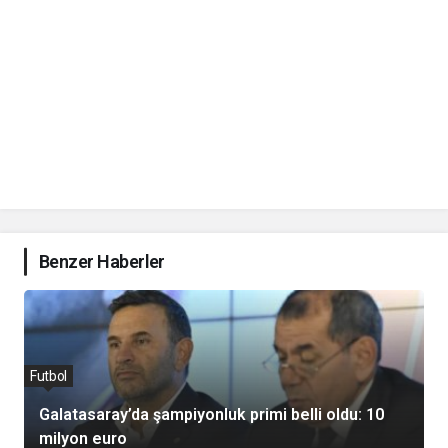
Benzer Haberler
Futbol
Galatasaray’da şampiyonluk primi belli oldu: 10
milyon euro