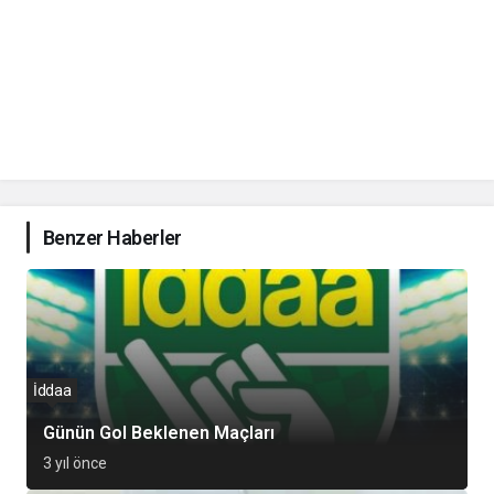
Benzer Haberler
İddaa
Günün Gol Beklenen Maçları
3 yıl önce