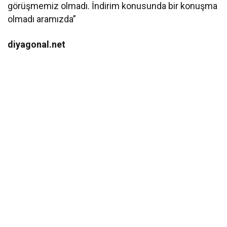
görüşmemiz olmadı. İndirim konusunda bir konuşma
olmadı aramızda”
diyagonal.net