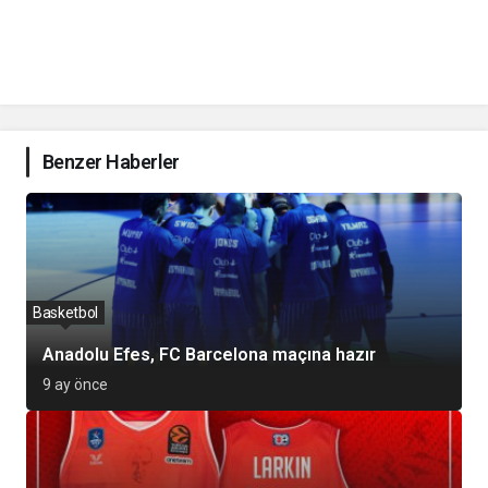
Benzer Haberler
Basketbol
Anadolu Efes, FC Barcelona maçına hazır
9 ay önce