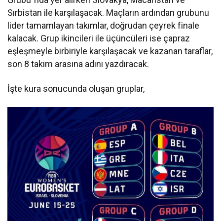
Sırbistan ile karşılaşacak. Maçların ardından grubunu
lider tamamlayan takımlar, doğrudan çeyrek finale
kalacak. Grup ikincileri ile üçüncüleri ise çapraz
eşleşmeyle birbiriyle karşılaşacak ve kazanan taraflar,
son 8 takım arasına adını yazdıracak.
İşte kura sonucunda oluşan gruplar,