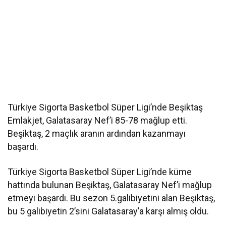
Türkiye Sigorta Basketbol Süper Ligi’nde Beşiktaş
Emlakjet, Galatasaray Nef’i 85-78 mağlup etti.
Beşiktaş, 2 maçlık aranın ardından kazanmayı
başardı.
Türkiye Sigorta Basketbol Süper Ligi’nde küme
hattında bulunan Beşiktaş, Galatasaray Nef’i mağlup
etmeyi başardı. Bu sezon 5.galibiyetini alan Beşiktaş,
bu 5 galibiyetin 2’sini Galatasaray’a karşı almış oldu.