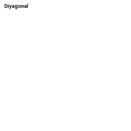
Diyagonal