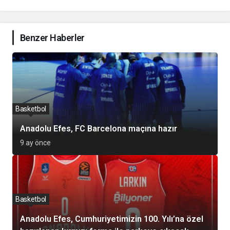
Benzer Haberler
Basketbol
Anadolu Efes, FC Barcelona maçına hazır
9 ay önce
Basketbol
Anadolu Efes, Cumhuriyetimizin 100. Yılı’na özel