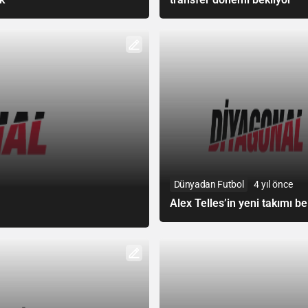
Dünyadan Futbol
4 yıl önce
Alex Telles’in yeni takımı bel