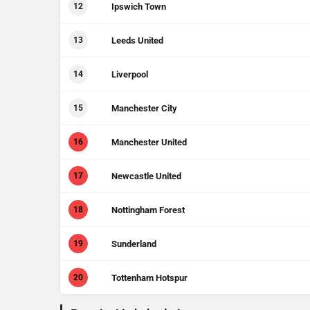
Ipswich Town
12
Leeds United
13
Liverpool
14
Manchester City
15
Manchester United
16
Newcastle United
17
Nottingham Forest
18
Sunderland
19
Tottenham Hotspur
20