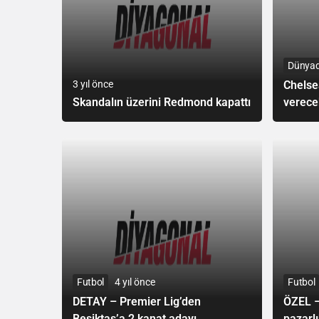
Dünyad
3 yıl önce
Chelse
Skandalın üzerini Redmond kapattı
verece
Futbol
4 yıl önce
Futbol
DETAY – Premier Lig’den
ÖZEL –
Beşiktaş’a 2 kanat adayı
pazarl