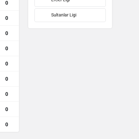
0
i
k
Sultanlar Ligi
0
i
k
0
i
k
0
i
k
0
i
k
0
i
k
0
i
k
0
i
k
0
i
k