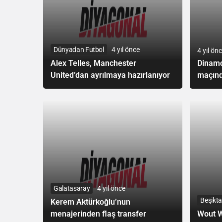
Dünyadan Futbol
4 yıl önce
4 yıl ön
Alex Telles, Manchester
Dinamo
United’dan ayrılmaya hazırlanıyor
maçınd
Galatasaray
4 yıl önce
Beşikt
Kerem Aktürkoğlu’nun
menajerinden flaş transfer
Wout W