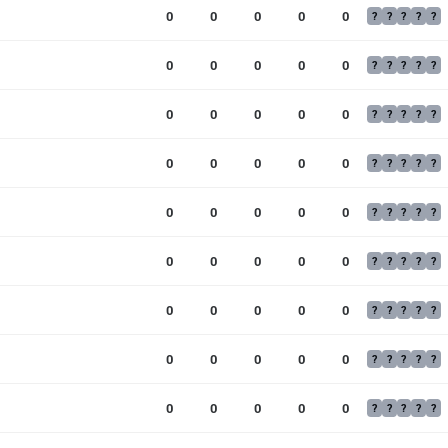
0
0
0
0
0
?
?
?
?
?
Veri
Veri
Veri
Veri
Ver
yok
yok
yok
yok
yo
0
0
0
0
0
?
?
?
?
?
Veri
Veri
Veri
Veri
Ver
yok
yok
yok
yok
yo
0
0
0
0
0
?
?
?
?
?
Veri
Veri
Veri
Veri
Ver
yok
yok
yok
yok
yo
0
0
0
0
0
?
?
?
?
?
Veri
Veri
Veri
Veri
Ver
yok
yok
yok
yok
yo
0
0
0
0
0
?
?
?
?
?
Veri
Veri
Veri
Veri
Ver
yok
yok
yok
yok
yo
0
0
0
0
0
?
?
?
?
?
Veri
Veri
Veri
Veri
Ver
yok
yok
yok
yok
yo
0
0
0
0
0
?
?
?
?
?
Veri
Veri
Veri
Veri
Ver
yok
yok
yok
yok
yo
0
0
0
0
0
?
?
?
?
?
Veri
Veri
Veri
Veri
Ver
yok
yok
yok
yok
yo
0
0
0
0
0
?
?
?
?
?
Veri
Veri
Veri
Veri
Ver
yok
yok
yok
yok
yo