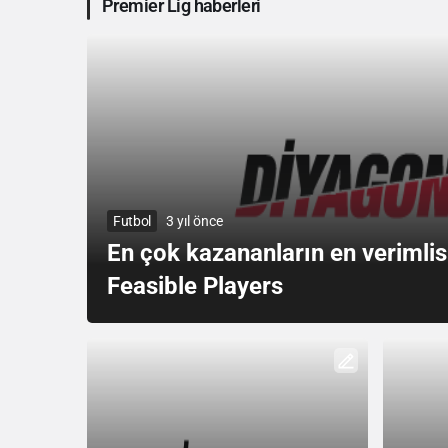
Premier Lig haberleri
Futbol
3 yıl önce
En çok kazananların en verimlisi
Feasible Players