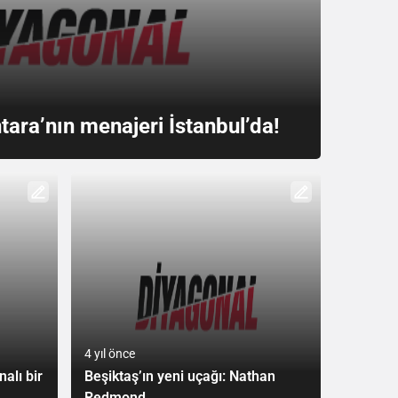
tara’nın menajeri İstanbul’da!
4 yıl önce
nalı bir
Beşiktaş’ın yeni uçağı: Nathan
Redmond