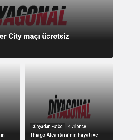
ter City maçı ücretsiz
Dünyadan Futbol
4 yıl önce
nin
Thiago Alcantara’nın hayatı ve