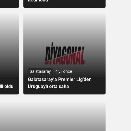
Galatasaray
4 yıl önce
Galatasaray’a Premier Lig’den
li oldu
Uruguaylı orta saha