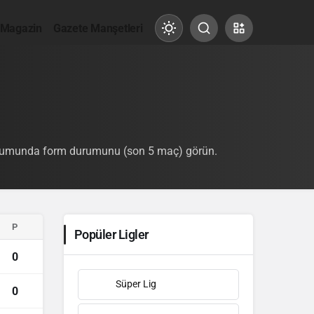
 Magazin
Gazete Manşetleri
Mod
değiştir
Gündüz Modu
Gündüz modunu seçin.
durumunda form durumunu (son 5 maç) görün.
Gece Modu
Gece modunu seçin.
P
Popüler Ligler
Sistem Modu
0
Sistem modunu seçin.
i
k
Süper Lig
0
i
k