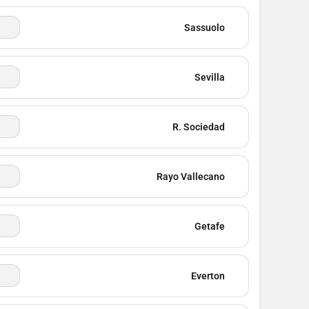
Sassuolo
Sevilla
R. Sociedad
Rayo Vallecano
Getafe
Everton