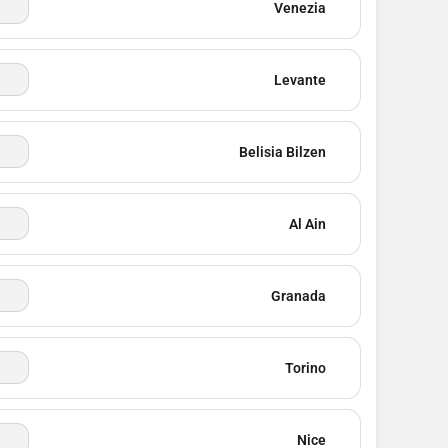
Venezia
Levante
Belisia Bilzen
Al Ain
Granada
Torino
Nice