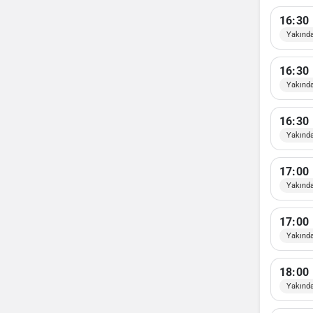
16:30
Yakınd
16:30
Yakınd
16:30
Yakınd
17:00
Yakınd
17:00
Yakınd
18:00
Yakınd