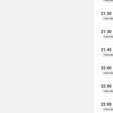
Yakınd
21:30
Yakınd
21:30
Yakınd
21:45
Yakınd
22:00
Yakınd
22:00
Yakınd
22:00
Yakınd