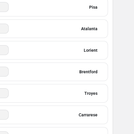
Pisa
Atalanta
Lorient
Brentford
Troyes
Carrarese