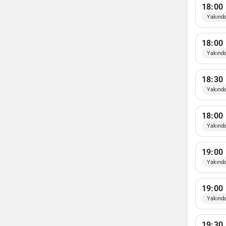
18:00
Yakınd
18:00
Yakınd
18:30
Yakınd
18:00
Yakınd
19:00
Yakınd
19:00
Yakınd
19:30