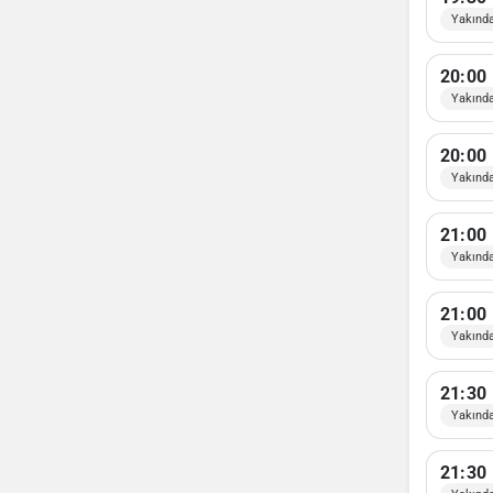
Yakınd
20:00
Yakınd
20:00
Yakınd
21:00
Yakınd
21:00
Yakınd
21:30
Yakınd
21:30